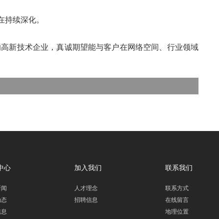
在持续深化。
的高新技术企业，真诚期望能与客户在网络空间、行业领域
中心
加入我们
联系我们
新闻
人才理念
联系方式
动态
招聘信息
在线留言
信息
地理位置