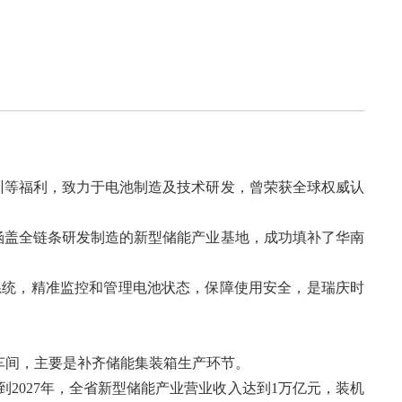
。
培训等福利，致力于电池制造及技术研发，曾荣获全球权威认
成涵盖全链条研发制造的新型储能产业基地，成功填补了华南
系统，精准监控和管理电池状态，保障使用安全，是瑞庆时
车间，主要是补齐储能集装箱生产环节。
2027年，全省新型储能产业营业收入达到1万亿元，装机